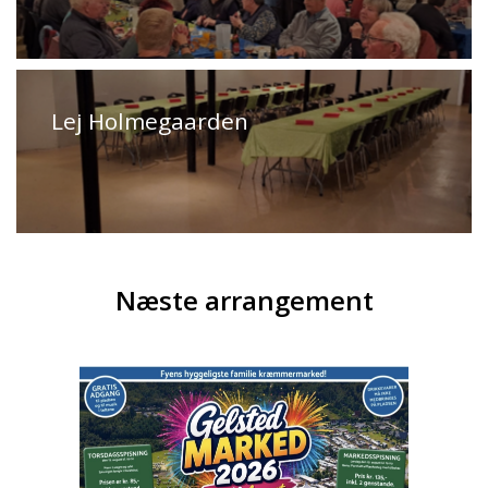
Lej Holmegaarden
Næste arrangement