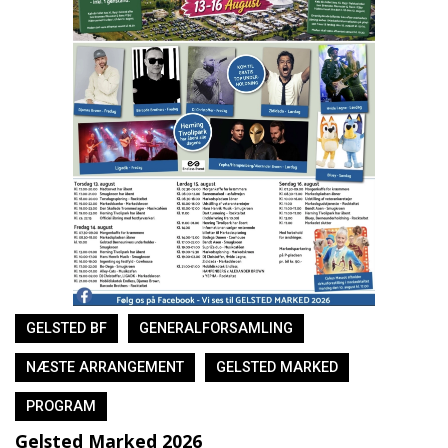
GELSTED BF
GENERALFORSAMLING
NÆSTE ARRANGEMENT
GELSTED MARKED
PROGRAM
Gelsted Marked 2026