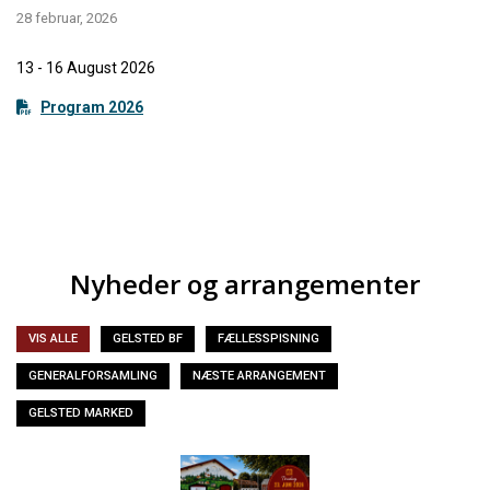
28 februar, 2026
13 - 16 August 2026
Program 2026
Nyheder og arrangementer
VIS ALLE
GELSTED BF
FÆLLESSPISNING
GENERALFORSAMLING
NÆSTE ARRANGEMENT
GELSTED MARKED