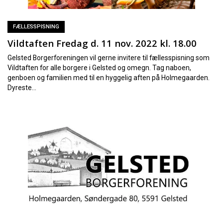
FÆLLESSPISNING
Vildtaften Fredag d. 11 nov. 2022 kl. 18.00
Gelsted Borgerforeningen vil gerne invitere til fællesspisning som
Vildtaften for alle borgere i Gelsted og omegn. Tag naboen,
genboen og familien med til en hyggelig aften på Holmegaarden.
Dyreste...