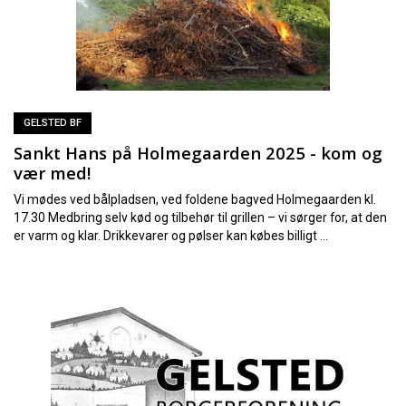
GELSTED BF
Sankt Hans på Holmegaarden 2025 - kom og
vær med!
Vi mødes ved bålpladsen, ved foldene bagved Holmegaarden kl.
17.30 Medbring selv kød og tilbehør til grillen – vi sørger for, at den
er varm og klar. Drikkevarer og pølser kan købes billigt ...