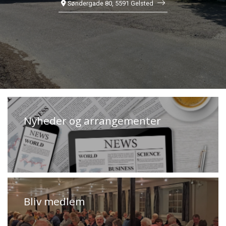
Søndergade 80, 5591 Gelsted
Nyheder og arrangementer
Bliv medlem