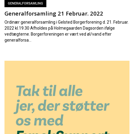
GENERALFORSAMLING
Generalforsamling 21 Februar. 2022
Ordinær generalforsamling i Gelsted Borgerforening d. 21. Februar.
2022 kl.19.30 Afholdes på Holmegaarden Dagsorden ifølge
vedtægterne. Borgerforeningen er vært ved øl/vand efter
generalforsa...