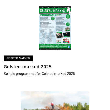
GELSTED MARKED
Gelsted marked 2025
Se hele programmet for Gelsted marked 2025