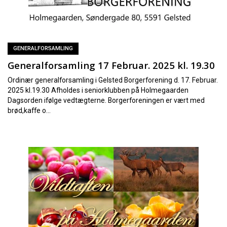
GENERALFORSAMLING
Generalforsamling 17 Februar. 2025 kl. 19.30
Ordinær generalforsamling i Gelsted Borgerforening d. 17. Februar.
2025 kl.19.30 Afholdes i seniorklubben på Holmegaarden
Dagsorden ifølge vedtægterne. Borgerforeningen er vært med
brød,kaffe o...