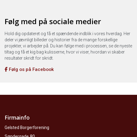
Følg med på sociale medier
Hold dig opdateret og få et spændende indblik i vores hverdag. Her
deler vi jævnligt billeder og historier fra de mange forskellige
projekter, vi arbejder på. Du kan følge med i processen, se de nyeste
tiltag og få et kig bag kulisserne, hvor vi viser, hvordan vi skaber
resultater skridt for skridt.
Følg os på Facebook
Firmainfo
Gelsted Borgerforening
Søndergade 80,