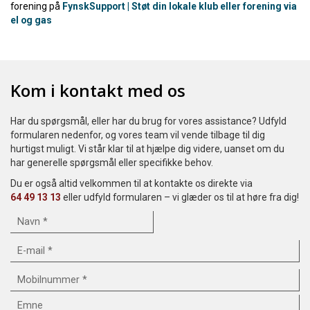
forening på
FynskSupport | Støt din lokale klub eller forening via
el og gas
Kom i kontakt med os
Har du spørgsmål, eller har du brug for vores assistance? Udfyld
formularen nedenfor, og vores team vil vende tilbage til dig
hurtigst muligt. Vi står klar til at hjælpe dig videre, uanset om du
har generelle spørgsmål eller specifikke behov.
Du er også altid velkommen til at kontakte os direkte via
64 49 13 13
eller udfyld formularen – vi glæder os til at høre fra dig!
Emne